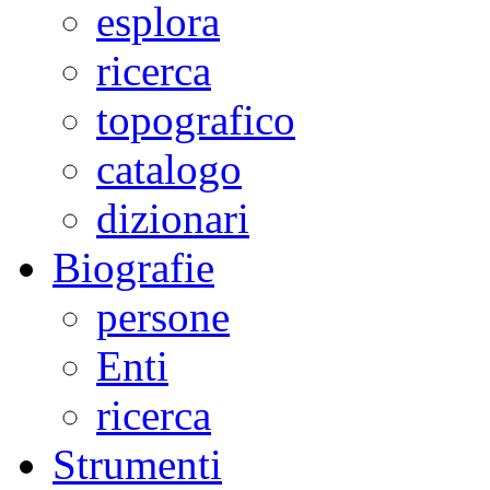
esplora
ricerca
topografico
catalogo
dizionari
Biografie
persone
Enti
ricerca
Strumenti