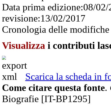
Data prima edizione:
08/02
revisione:
13/02/2017
Cronologia delle modifiche 
Visualizza
i contributi la
Scarica la scheda in
Come citare questa fonte
.
Biografie [IT-BP1295]