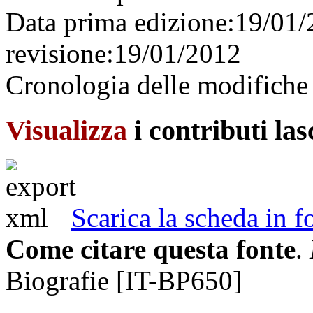
Data prima edizione:
19/01
revisione:
19/01/2012
Cronologia delle modifiche 
Visualizza
i contributi la
Scarica la scheda in
Come citare questa fonte
.
Biografie [IT-BP650]