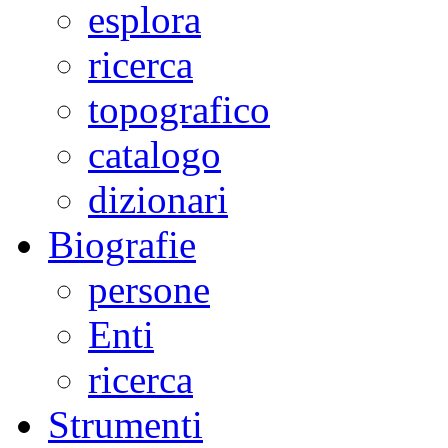
esplora
ricerca
topografico
catalogo
dizionari
Biografie
persone
Enti
ricerca
Strumenti