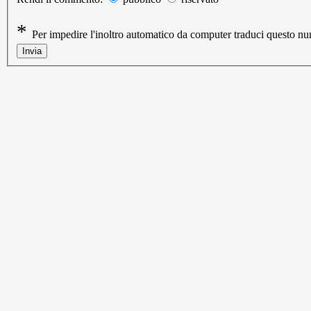
*
Per impedire l'inoltro automatico da computer traduci questo 