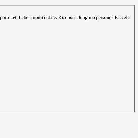
oporre rettifiche a nomi o date. Riconosci luoghi o persone? Faccelo