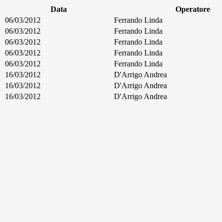
Data
Operatore
06/03/2012
Ferrando Linda
06/03/2012
Ferrando Linda
06/03/2012
Ferrando Linda
06/03/2012
Ferrando Linda
06/03/2012
Ferrando Linda
16/03/2012
D'Arrigo Andrea
16/03/2012
D'Arrigo Andrea
16/03/2012
D'Arrigo Andrea