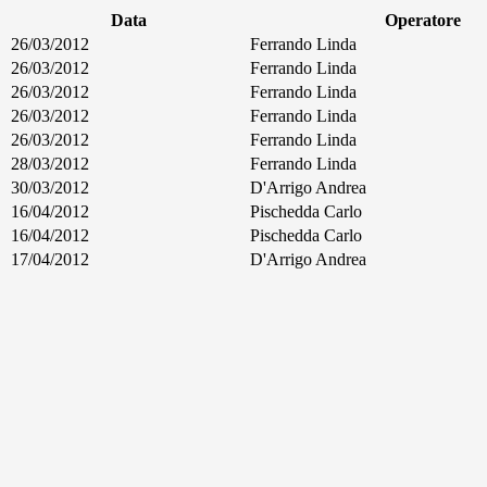
Data
Operatore
26/03/2012
Ferrando Linda
26/03/2012
Ferrando Linda
26/03/2012
Ferrando Linda
26/03/2012
Ferrando Linda
26/03/2012
Ferrando Linda
28/03/2012
Ferrando Linda
30/03/2012
D'Arrigo Andrea
16/04/2012
Pischedda Carlo
16/04/2012
Pischedda Carlo
17/04/2012
D'Arrigo Andrea