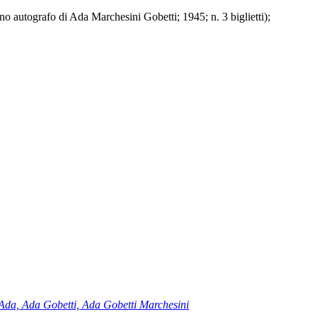
uno autografo di Ada Marchesini Gobetti; 1945; n. 3 biglietti);
Ada, Ada Gobetti, Ada Gobetti Marchesini