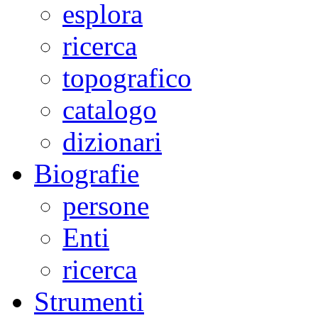
esplora
ricerca
topografico
catalogo
dizionari
Biografie
persone
Enti
ricerca
Strumenti