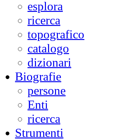
esplora
ricerca
topografico
catalogo
dizionari
Biografie
persone
Enti
ricerca
Strumenti