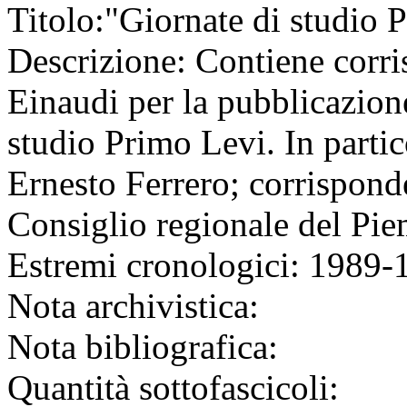
Titolo:
"Giornate di studio 
Descrizione:
Contiene corri
Einaudi per la pubblicazione
studio Primo Levi. In partic
Ernesto Ferrero; corrispond
Consiglio regionale del Pie
Estremi cronologici:
1989-
Nota archivistica:
Nota bibliografica:
Quantità sottofascicoli: