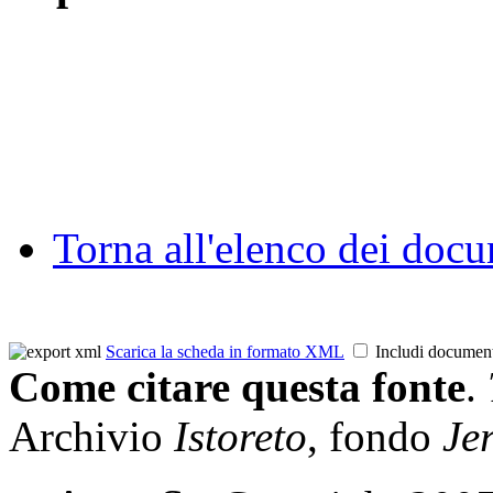
Torna all'elenco dei doc
Scarica la scheda in formato XML
Includi documen
Come citare questa fonte
.
Archivio
Istoreto
, fondo
Jer