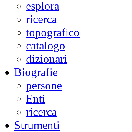
esplora
ricerca
topografico
catalogo
dizionari
Biografie
persone
Enti
ricerca
Strumenti