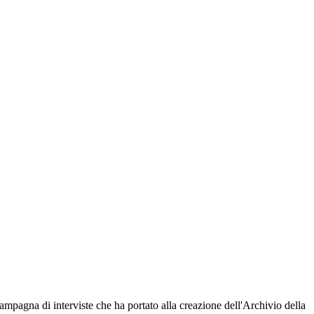
ampagna di interviste che ha portato alla creazione dell'Archivio della