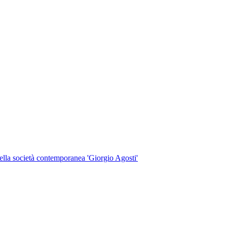
 della società contemporanea 'Giorgio Agosti'