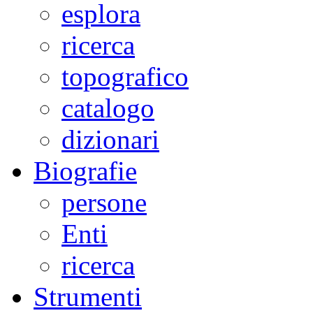
esplora
ricerca
topografico
catalogo
dizionari
Biografie
persone
Enti
ricerca
Strumenti