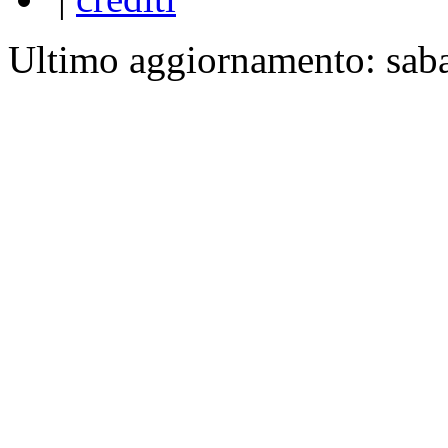
Ultimo aggiornamento: sab