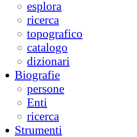
esplora
ricerca
topografico
catalogo
dizionari
Biografie
persone
Enti
ricerca
Strumenti