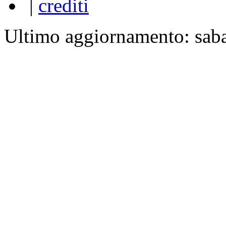
|
crediti
Ultimo aggiornamento: sab