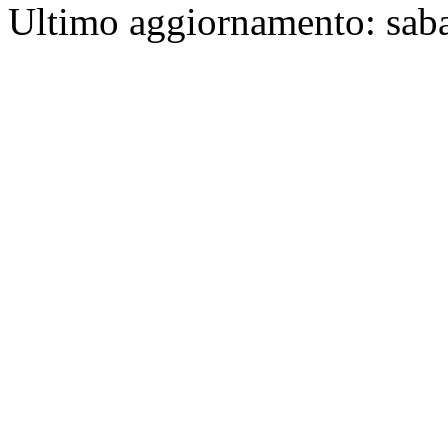
Ultimo aggiornamento: sab