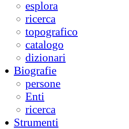
esplora
ricerca
topografico
catalogo
dizionari
Biografie
persone
Enti
ricerca
Strumenti