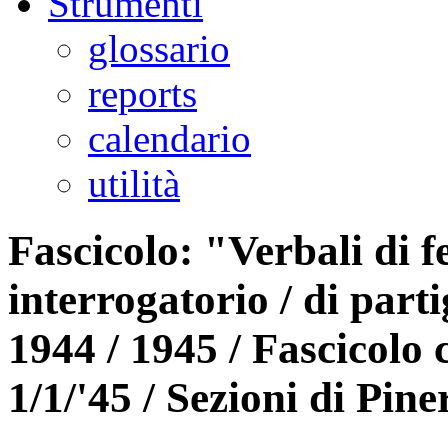
Strumenti
glossario
reports
calendario
utilità
Fascicolo: "Verbali di fe
interrogatorio / di parti
1944 / 1945 / Fascicolo c
1/1/'45 / Sezioni di Pine