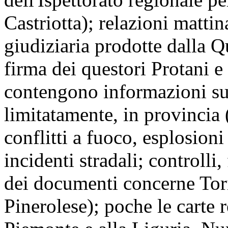
Castriotta); relazioni mattina
giudiziaria prodotte dalla Q
firma dei questori Protani e
contengono informazioni sul
limitatamente, in provincia 
conflitti a fuoco, esplosioni
incidenti stradali; controlli
dei documenti concerne Tori
Pinerolese); poche le carte r