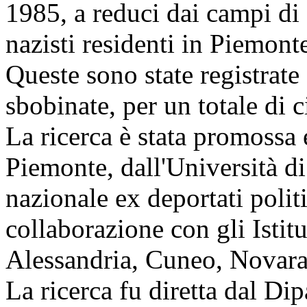
1985, a reduci dai campi di
nazisti residenti in Piemont
Queste sono state registrate
sbobinate, per un totale di 
La ricerca è stata promossa 
Piemonte, dall'Università di
nazionale ex deportati polit
collaborazione con gli Istitu
Alessandria, Cuneo, Novara,
La ricerca fu diretta dal Dip