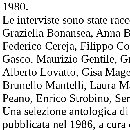
1980.
Le interviste sono state rac
Graziella Bonansea, Anna 
Federico Cereja, Filippo Co
Gasco, Maurizio Gentile, Gra
Alberto Lovatto, Gisa Mage
Brunello Mantelli, Laura M
Peano, Enrico Strobino, Ser
Una selezione antologica di 
pubblicata nel 1986, a cura