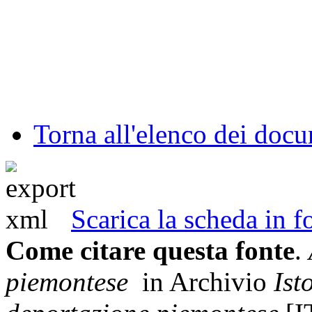
Torna all'elenco dei doc
Scarica la scheda in
Come citare questa fonte
.
piemontese
in Archivio
Ist