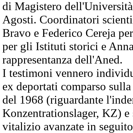
di Magistero dell'Università
Agosti. Coordinatori scienti
Bravo e Federico Cereja per
per gli Istituti storici e A
rappresentanza dell'Aned.
I testimoni vennero individu
ex deportati comparso sulla
del 1968 (riguardante l'inde
Konzentrationslager, KZ) e 
vitalizio avanzate in seguit