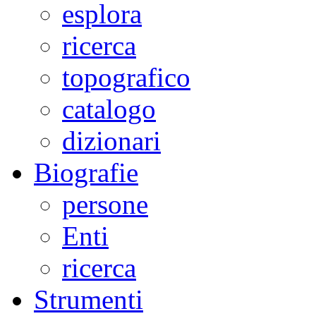
esplora
ricerca
topografico
catalogo
dizionari
Biografie
persone
Enti
ricerca
Strumenti