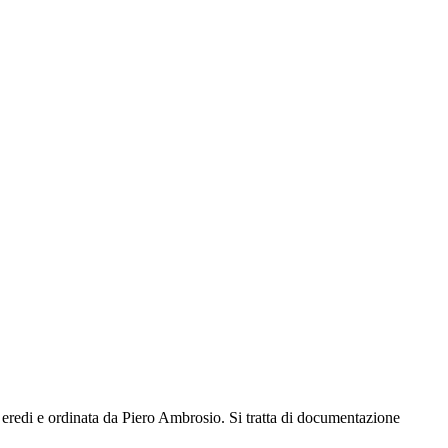
 eredi e ordinata da Piero Ambrosio. Si tratta di documentazione