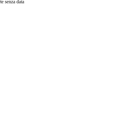
e senza data