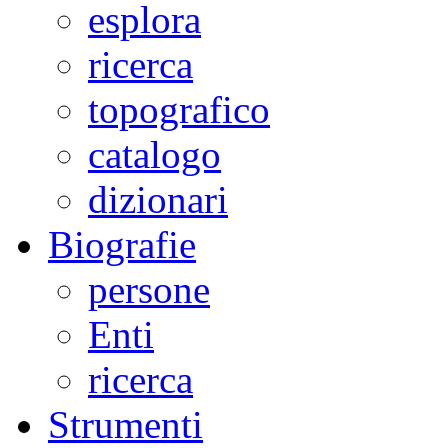
esplora
ricerca
topografico
catalogo
dizionari
Biografie
persone
Enti
ricerca
Strumenti