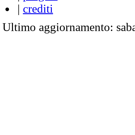
|
crediti
Ultimo aggiornamento: sab