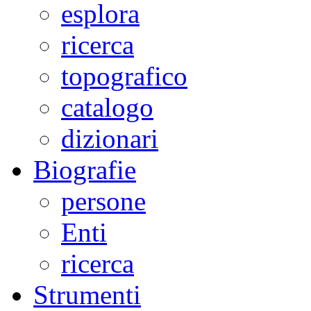
esplora
ricerca
topografico
catalogo
dizionari
Biografie
persone
Enti
ricerca
Strumenti