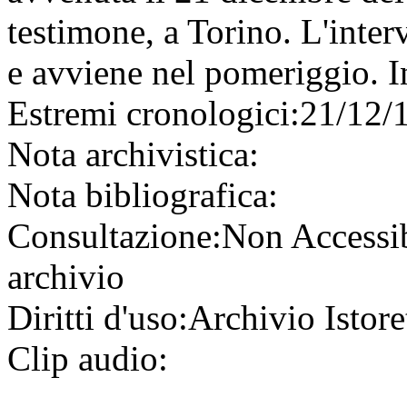
testimone, a Torino. L'inter
e avviene nel pomeriggio. In
Estremi cronologici:
21/12/
Nota archivistica:
Nota bibliografica:
Consultazione:
Non Accessi
archivio
Diritti d'uso:
Archivio Istore
Clip audio: