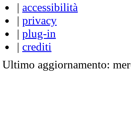
|
accessibilità
|
privacy
|
plug-in
|
crediti
Ultimo aggiornamento: mer