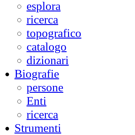
esplora
ricerca
topografico
catalogo
dizionari
Biografie
persone
Enti
ricerca
Strumenti