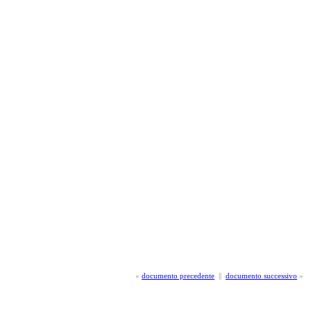
«
documento precedente
||
documento successivo
»