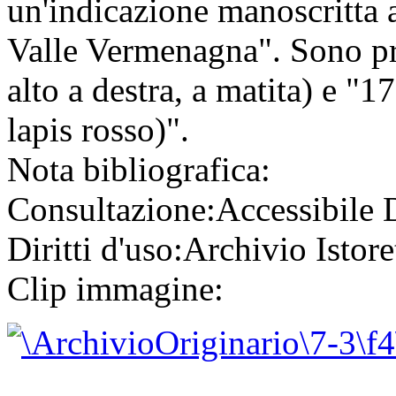
un'indicazione manoscritta
Valle Vermenagna". Sono pre
alto a destra, a matita) e "1
lapis rosso)".
Nota bibliografica:
Consultazione:
Accessibile
Diritti d'uso:
Archivio Istore
Clip immagine: