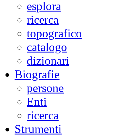
esplora
ricerca
topografico
catalogo
dizionari
Biografie
persone
Enti
ricerca
Strumenti