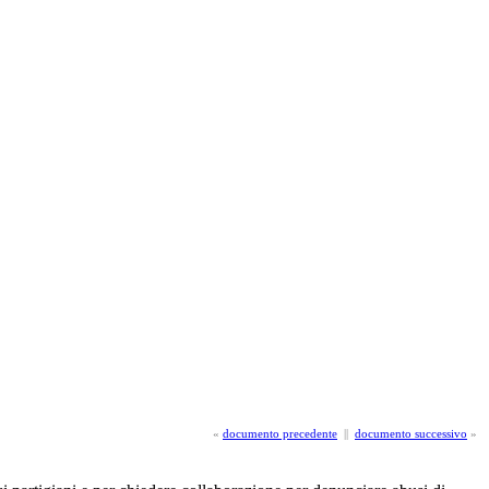
«
documento precedente
||
documento successivo
»