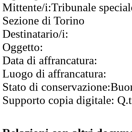
Mittente/i:
Tribunale speciale
Sezione di Torino
Destinatario/i:
Oggetto:
Data di affrancatura:
Luogo di affrancatura:
Stato di conservazione:
Buo
Supporto copia digitale:
Q.t