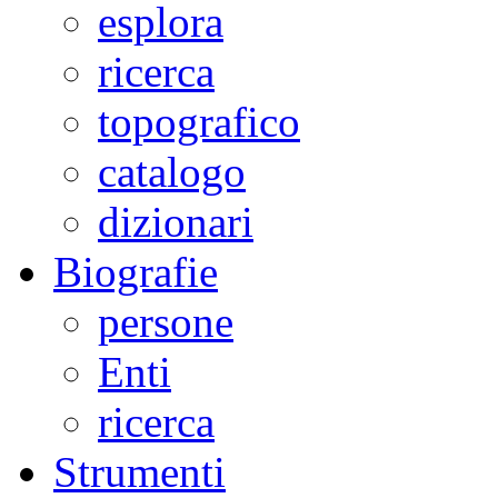
esplora
ricerca
topografico
catalogo
dizionari
Biografie
persone
Enti
ricerca
Strumenti