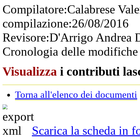
Compilatore:
Calabrese Vale
compilazione:
26/08/2016
Revisore:
D'Arrigo Andrea
D
Cronologia delle modifiche 
Visualizza
i contributi la
Torna all'elenco dei documenti
Scarica la scheda in