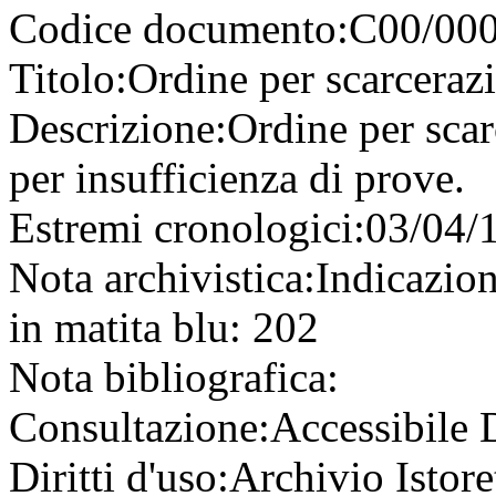
Codice documento:
C00/000
Titolo:
Ordine per scarceraz
Descrizione:
Ordine per scar
per insufficienza di prove.
Estremi cronologici:
03/04/
Nota archivistica:
Indicazio
in matita blu: 202
Nota bibliografica:
Consultazione:
Accessibile
Diritti d'uso:
Archivio Istore