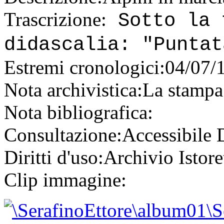
Trascrizione:
Sotto la 
didascalia: "Puntat
Estremi cronologici:
04/07/
Nota archivistica:
La stampa 
Nota bibliografica:
Consultazione:
Accessibile
Diritti d'uso:
Archivio Istore
Clip immagine: