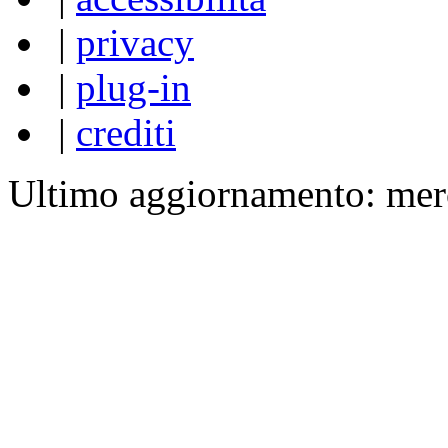
|
privacy
|
plug-in
|
crediti
Ultimo aggiornamento: mer