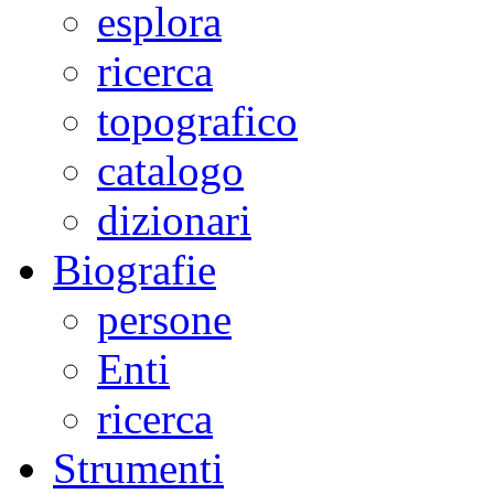
esplora
ricerca
topografico
catalogo
dizionari
Biografie
persone
Enti
ricerca
Strumenti