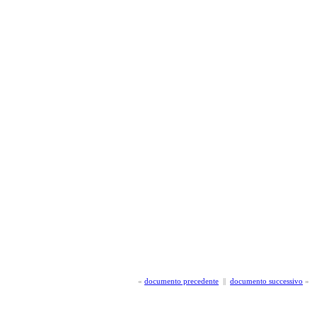
«
documento precedente
||
documento successivo
»