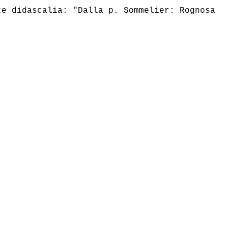
e didascalia: "Dalla p. Sommelier: Rognosa