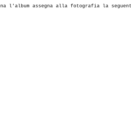
na l'album assegna alla fotografia la seguent