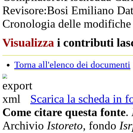
Revisore:
Bosi Emiliano
Dat
Cronologia delle modifiche 
Visualizza
i contributi la
Torna all'elenco dei documenti
Scarica la scheda in
Come citare questa fonte
.
Archivio
Istoreto
, fondo
Is