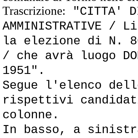
Trascrizione:
"CITTA' D
AMMINISTRATIVE / Li
la elezione di N. 8
/ che avrà luogo DO
1951".
Segue l'elenco dell
rispettivi candidat
colonne.
In basso, a sinistr