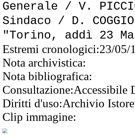
Generale / V. PICCI
Sindaco / D. COGGIO
"Torino, addì 23 Ma
Estremi cronologici:
23/05/
Nota archivistica:
Nota bibliografica:
Consultazione:
Accessibile
Diritti d'uso:
Archivio Istore
Clip immagine: