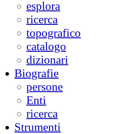
esplora
ricerca
topografico
catalogo
dizionari
Biografie
persone
Enti
ricerca
Strumenti