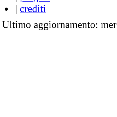
|
crediti
Ultimo aggiornamento: mer