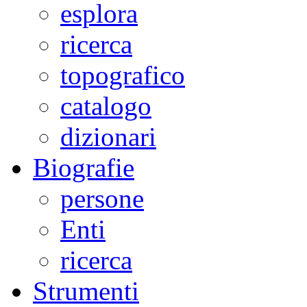
esplora
ricerca
topografico
catalogo
dizionari
Biografie
persone
Enti
ricerca
Strumenti