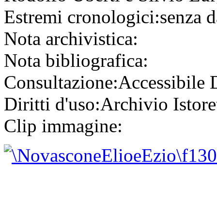
Estremi cronologici:
senza d
Nota archivistica:
Nota bibliografica:
Consultazione:
Accessibile
Diritti d'uso:
Archivio Istore
Clip immagine: