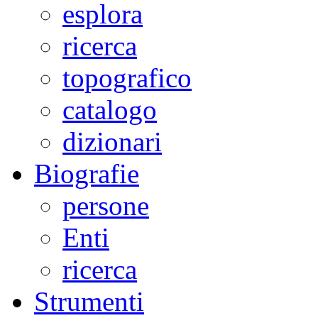
esplora
ricerca
topografico
catalogo
dizionari
Biografie
persone
Enti
ricerca
Strumenti