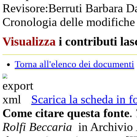
Revisore:
Berruti Barbara
Da
Cronologia delle modifiche 
Visualizza
i contributi la
Torna all'elenco dei documenti
Scarica la scheda in
Come citare questa fonte
.
Rolfi Beccaria
in Archivio