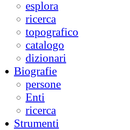
esplora
ricerca
topografico
catalogo
dizionari
Biografie
persone
Enti
ricerca
Strumenti