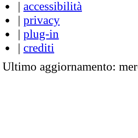
|
accessibilità
|
privacy
|
plug-in
|
crediti
Ultimo aggiornamento: mer