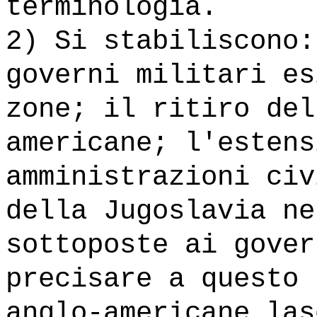
terminologia.
2) Si stabiliscono:
governi militari es
zone; il ritiro del
americane; l'estens
amministrazioni civ
della Jugoslavia ne
sottoposte ai gover
precisare a questo 
anglo-americane las