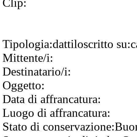
Clip:
Tipologia:
dattiloscritto
su:
c
Mittente/i:
Destinatario/i:
Oggetto:
Data di affrancatura:
Luogo di affrancatura:
Stato di conservazione:
Buo