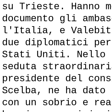
su Trieste. Hanno m
documento gli ambas
l'Italia, e Valebit
due diplomatici per
Stati Uniti. Nello 
seduta straordinari
presidente del cons
Scelba, ne ha dato 
con un sobrio e rea