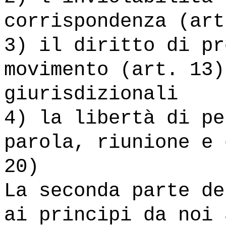
corrispondenza (art
3) il diritto di pr
movimento (art. 13)
giurisdizionali
4) la libertà di pe
parola, riunione e 
20)
La seconda parte de
ai principi da noi 