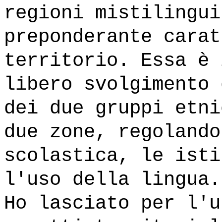
regioni mistilingui
preponderante carat
territorio. Essa è 
libero svolgimento 
dei due gruppi etni
due zone, regolando
scolastica, le isti
l'uso della lingua.
Ho lasciato per l'u