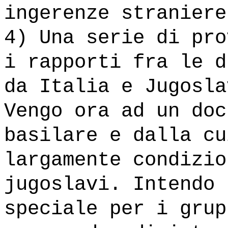
ingerenze straniere
4) Una serie di pro
i rapporti fra le d
da Italia e Jugosla
Vengo ora ad un doc
basilare e dalla cu
largamente condizio
jugoslavi. Intendo 
speciale per i grup