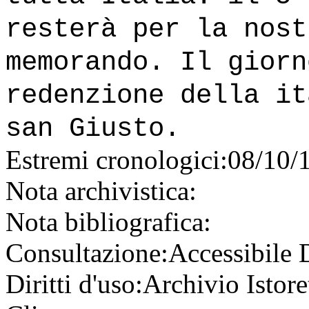
resterà per la nost
memorando. Il giorn
redenzione della it
san Giusto.
Estremi cronologici:
08/10/
Nota archivistica:
Nota bibliografica:
Consultazione:
Accessibile
Diritti d'uso:
Archivio Istore