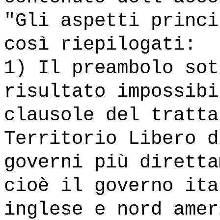
"Gli aspetti princi
così riepilogati:
1) Il preambolo sot
risultato impossibi
clausole del tratta
Territorio Libero d
governi più diretta
cioè il governo ita
inglese e nord amer