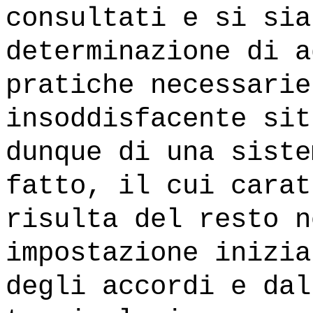
consultati e si sia
determinazione di a
pratiche necessarie
insoddisfacente sit
dunque di una siste
fatto, il cui carat
risulta del resto n
impostazione inizia
degli accordi e dal