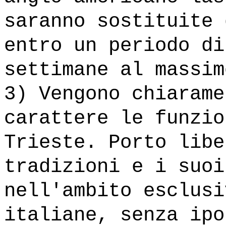
saranno sostituite 
entro un periodo di
settimane al massim
3) Vengono chiarame
carattere le funzio
Trieste. Porto libe
tradizioni e i suoi
nell'ambito esclusi
italiane, senza ipo