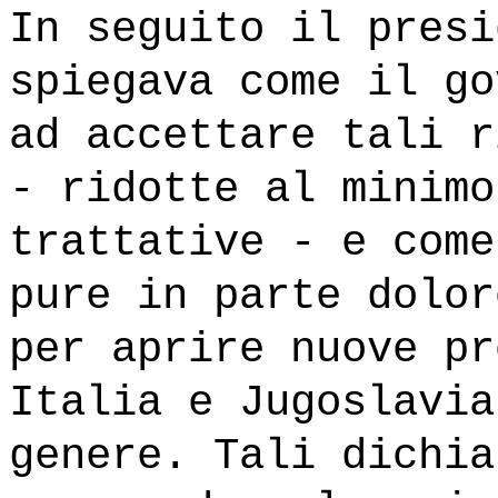
In seguito il presi
spiegava come il go
ad accettare tali r
- ridotte al minimo
trattative - e come
pure in parte dolor
per aprire nuove pr
Italia e Jugoslavia
genere. Tali dichia