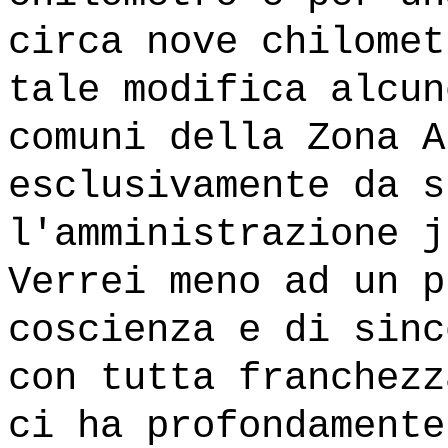
circa nove chilomet
tale modifica alcun
comuni della Zona A
esclusivamente da s
l'amministrazione j
Verrei meno ad un p
coscienza e di sinc
con tutta franchezz
ci ha profondamente