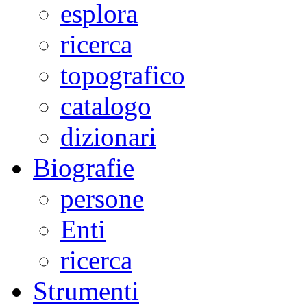
esplora
ricerca
topografico
catalogo
dizionari
Biografie
persone
Enti
ricerca
Strumenti