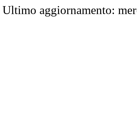
Ultimo aggiornamento: mer