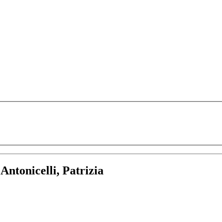
:
Antonicelli, Patrizia