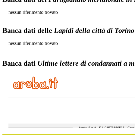
nessun riferimento trovato
Banca dati delle
Lapidi della città di Torino
nessun riferimento trovato
Banca dati
Ultime lettere di condannati a mo