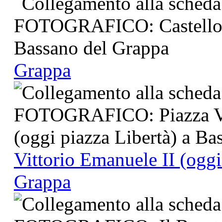
Grappa
Vittorio Emanuele II (oggi
Grappa