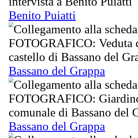
Benito Puiatti
Bassano del Grappa
Bassano del Grappa