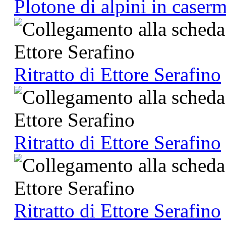
Plotone di alpini in caser
Ritratto di Ettore Serafino
Ritratto di Ettore Serafino
Ritratto di Ettore Serafino