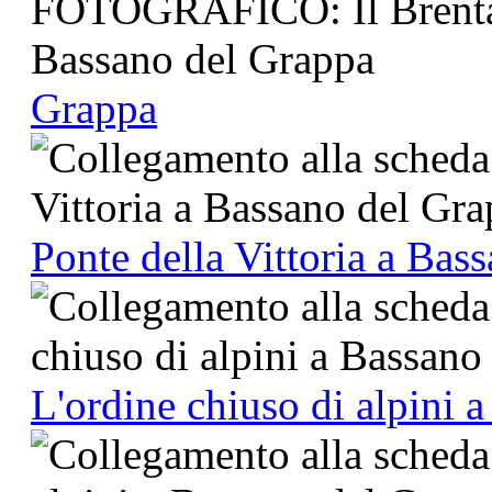
Grappa
Ponte della Vittoria a Bas
L'ordine chiuso di alpini 