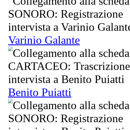
Varinio Galante
Benito Puiatti