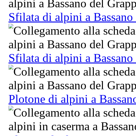
Sfilata di alpini a Bassan
Sfilata di alpini a Bassan
Plotone di alpini a Bassan