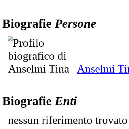
Biografie
Persone
Anselmi Ti
Biografie
Enti
nessun riferimento trovato