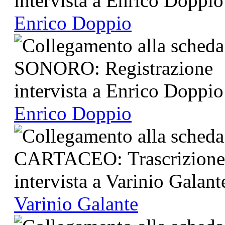
Enrico Doppio
Enrico Doppio
Varinio Galante