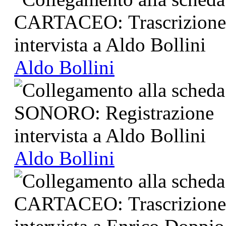
Aldo Bollini
Aldo Bollini