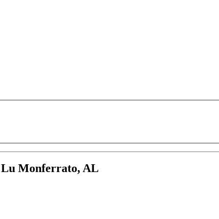
:
Lu Monferrato, AL