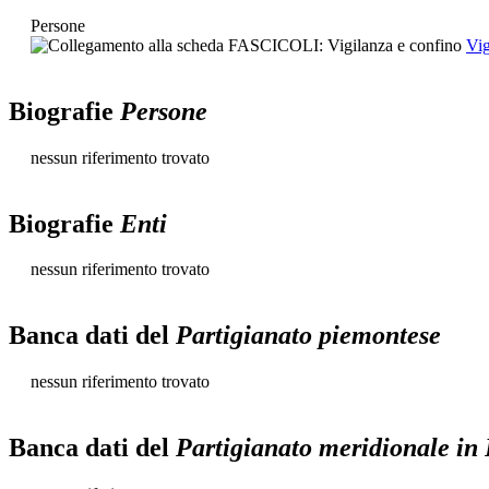
Persone
Vig
Biografie
Persone
nessun riferimento trovato
Biografie
Enti
nessun riferimento trovato
Banca dati del
Partigianato piemontese
nessun riferimento trovato
Banca dati del
Partigianato meridionale in