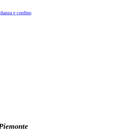
ilanza e confino
 Piemonte