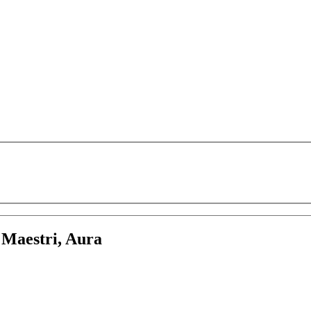
:
Maestri, Aura