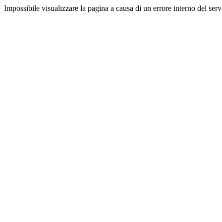
Impossibile visualizzare la pagina a causa di un errore interno del serv