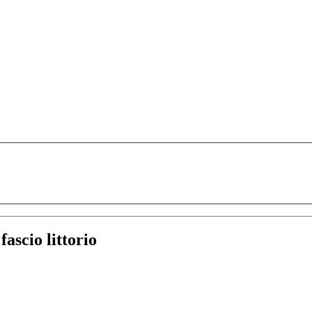
:
fascio littorio