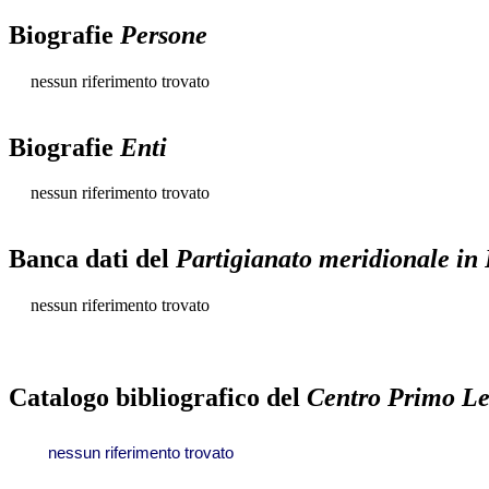
Biografie
Persone
nessun riferimento trovato
Biografie
Enti
nessun riferimento trovato
Banca dati del
Partigianato meridionale in
nessun riferimento trovato
Catalogo bibliografico del
Centro Primo Le