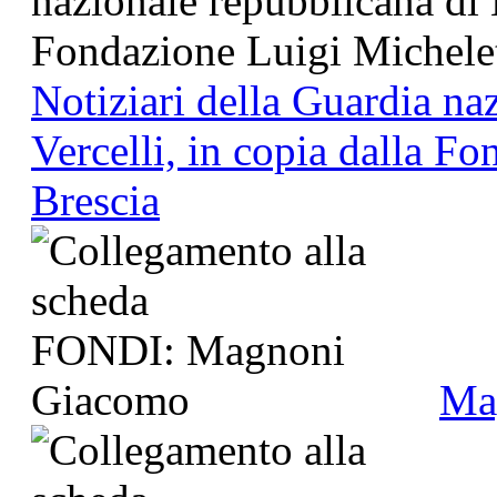
Notiziari della Guardia na
Vercelli, in copia dalla Fo
Brescia
Ma