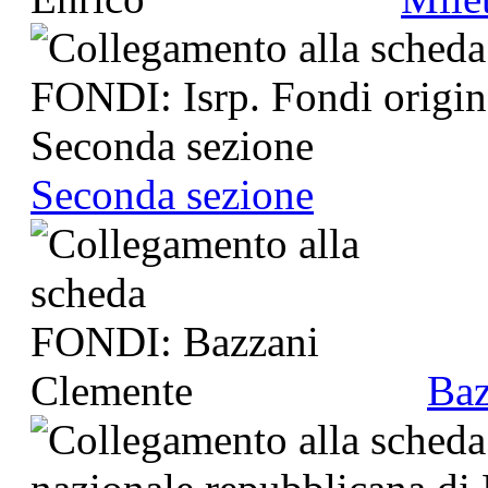
Seconda sezione
Baz