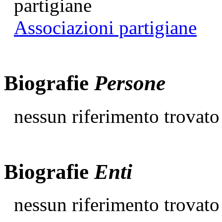
Associazioni partigiane
Biografie
Persone
nessun riferimento trovato
Biografie
Enti
nessun riferimento trovato