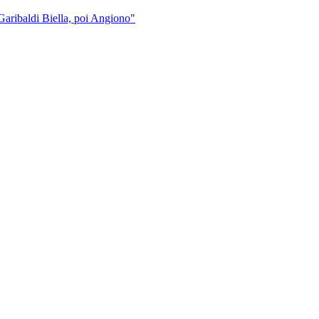
 Garibaldi Biella, poi Angiono"