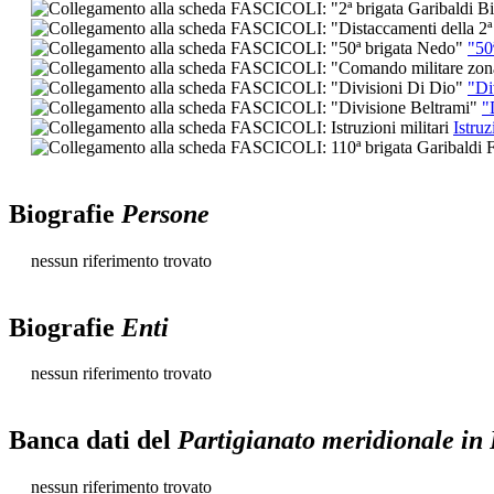
"50
"Di
"
Istruz
Biografie
Persone
nessun riferimento trovato
Biografie
Enti
nessun riferimento trovato
Banca dati del
Partigianato meridionale in
nessun riferimento trovato