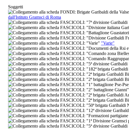
Soggetti
dall'Istituto Gramsci di Roma
"Varie"