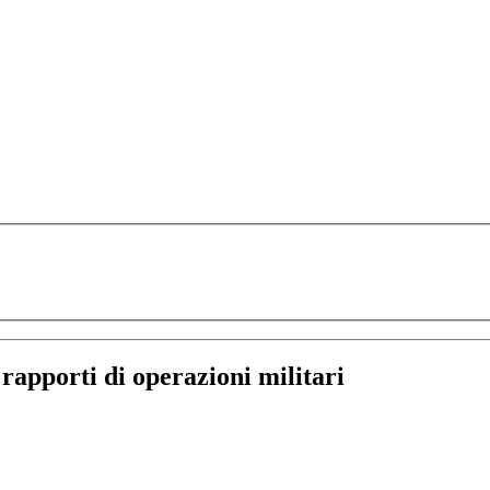
:
rapporti di operazioni militari