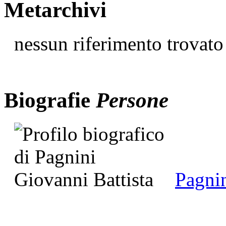
Metarchivi
nessun riferimento trovato
Biografie
Persone
Pagnin