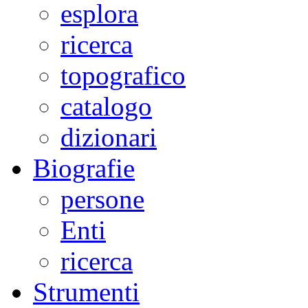
esplora
ricerca
topografico
catalogo
dizionari
Biografie
persone
Enti
ricerca
Strumenti