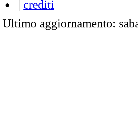
|
crediti
Ultimo aggiornamento: sab