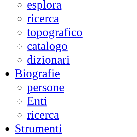
esplora
ricerca
topografico
catalogo
dizionari
Biografie
persone
Enti
ricerca
Strumenti