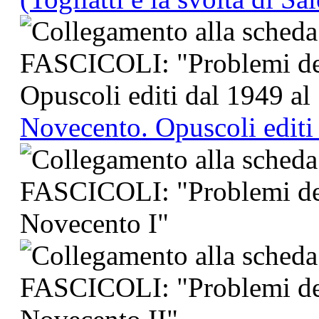
Novecento. Opuscoli editi