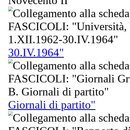
30.IV.1964"
Giornali di partito"