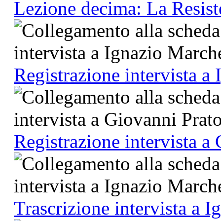
Lezione decima: La Resist
Registrazione intervista a
Registrazione intervista a
Trascrizione intervista a 