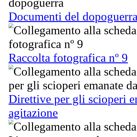
Documenti del dopoguerr
Raccolta fotografica nº 9
Direttive per gli scioperi 
agitazione