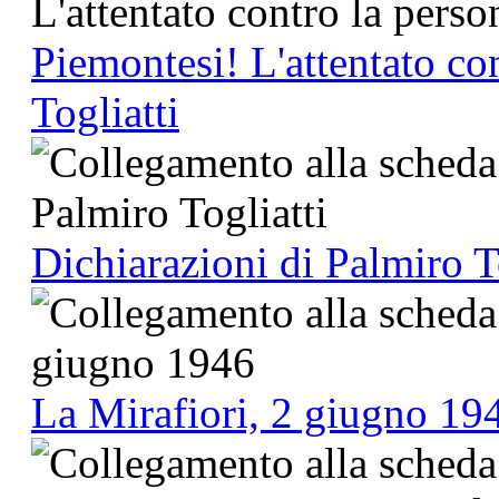
Piemontesi! L'attentato co
Togliatti
Dichiarazioni di Palmiro T
La Mirafiori, 2 giugno 19