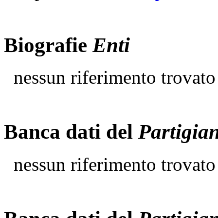
Biografie
Enti
nessun riferimento trovato
Banca dati del
Partigia
nessun riferimento trovato