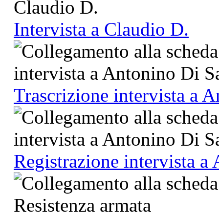
Intervista a Claudio D.
Trascrizione intervista a 
Registrazione intervista a