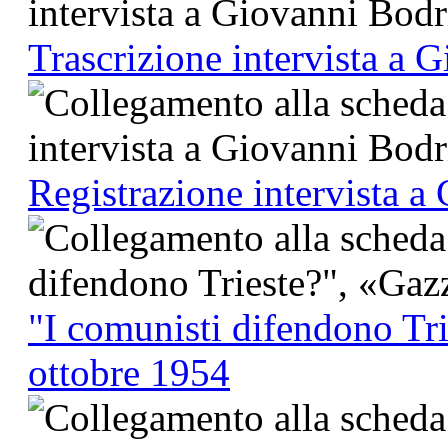
Trascrizione intervista a 
Registrazione intervista a
"I comunisti difendono Tri
ottobre 1954