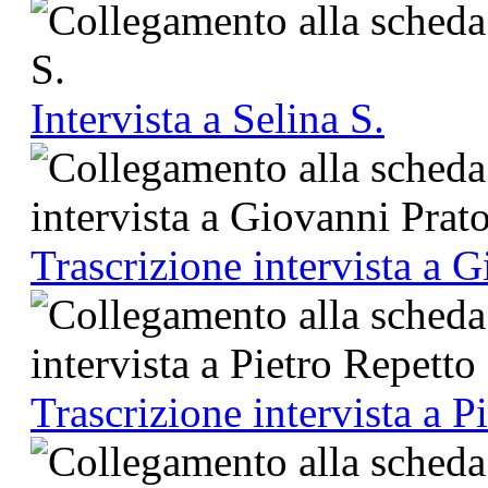
Intervista a Selina S.
Trascrizione intervista a 
Trascrizione intervista a P