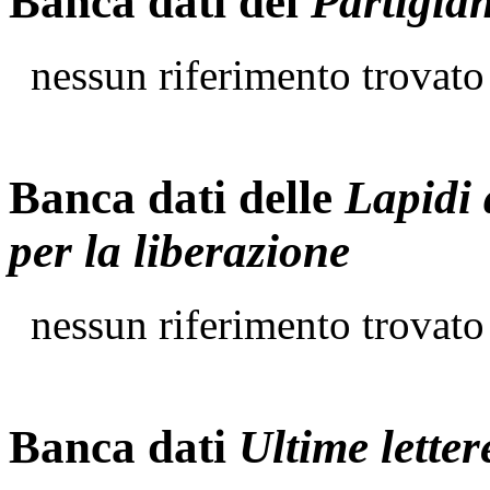
Banca dati del
Partigia
nessun riferimento trovato
Banca dati delle
Lapidi 
per la liberazione
nessun riferimento trovato
Banca dati
Ultime letter