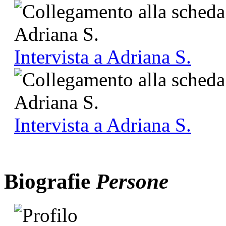
Intervista a Adriana S.
Intervista a Adriana S.
Biografie
Persone