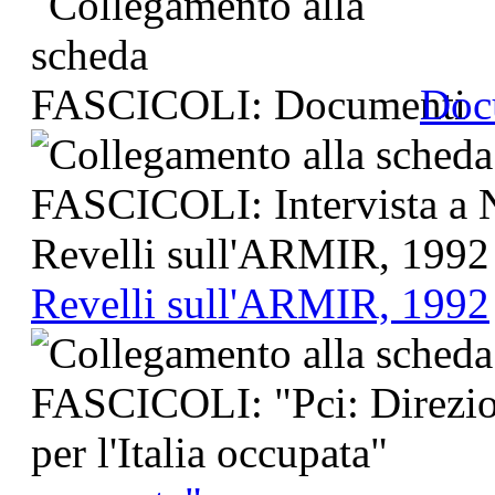
Doc
Revelli sull'ARMIR, 1992