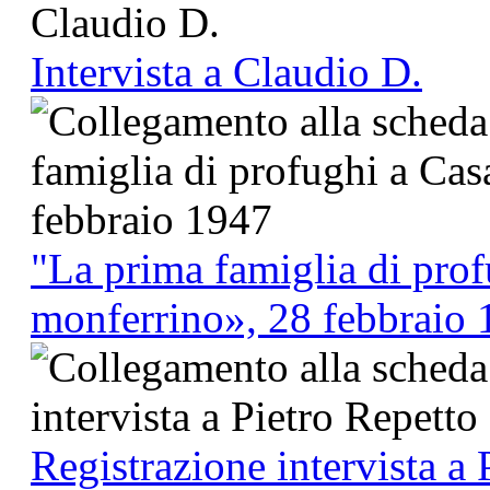
Intervista a Claudio D.
"La prima famiglia di prof
monferrino», 28 febbraio
Registrazione intervista a 